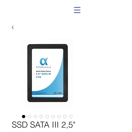
SSD SATA III 2,5"